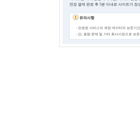
연장 결제 완료 후 5분 이내로 사이트가 정
유의사항
- 만료된 서비스의 계정 데이터의 보존기간
- 단, 용량 문제 및 기타 회사사정으로 