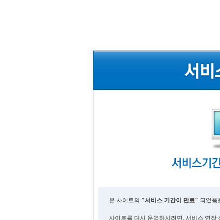
본 사이트의
"서비스 기간이 만료"
되었음을
사이트를 다시 운영하시려면, 서비스 연장 